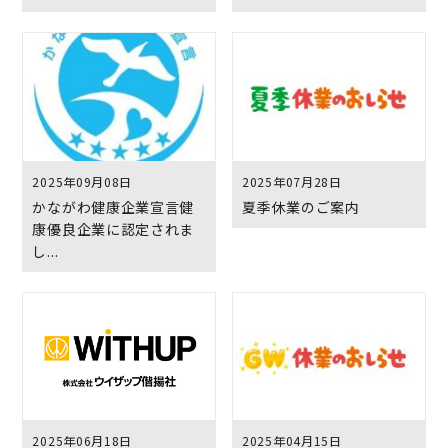
2025年09月08日
2025年07月28日
かながわ健康企業宣言健
夏季休業のご案内
康優良企業に認定されま
し...
2025年06月18日
2025年04月15日