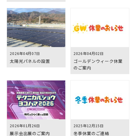
2026年04月07日
2026年04月02日
太陽光パネルの設置
ゴールデンウィーク休業
のご案内
2026年01月26日
2025年12月15日
展示会出展のご案内
冬季休業のご連絡