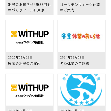
出展のお知らせ「第37回も
ゴールデンウィーク休業
のづくりワールド東京...
のご案内
2025年01月23日
2024年12月03日
展示会出展のご案内
冬季休業のご連絡
2024年08月29日
2024年08月22日