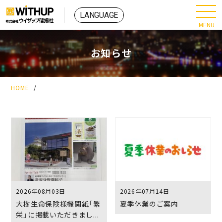
お知らせ
HOME
/
2026年08月03日
2026年07月14日
大樹生命保険様機関紙「繁
夏季休業のご案内
栄」に掲載いただきまし...