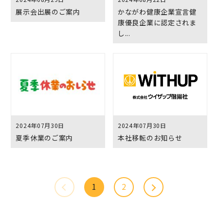
展示会出展のご案内
かながわ健康企業宣言健
康優良企業に認定されま
し...
2024年07月30日
2024年07月30日
夏季休業のご案内
本社移転のお知らせ
1
2