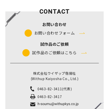
CONTACT
お問い合わせ
お問い合わせフォーム
試作品のご依頼
試作品のご依頼はこちら
株式会社ウイザップ偕揚社
(Withup Kaiyosha Co., Ltd.)
0463-82-3411
(代表)
0463-82-3417