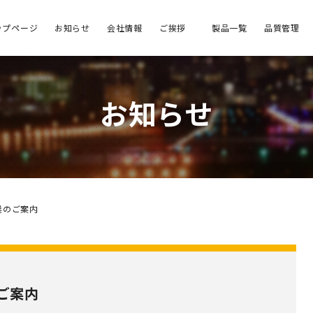
ップページ
お知らせ
会社情報
ご挨拶
製品一覧
品質管理
お知らせ
業のご案内
ご案内