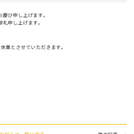
お慶び申し上げます。
御礼申し上げます。
を休業とさせていただきます。