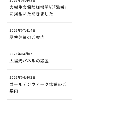
2026年08月03日
大樹生命保険様機関紙「繁栄」
に掲載いただきました
2026年07月14日
夏季休業のご案内
2026年04月07日
太陽光パネルの設置
2026年04月02日
ゴールデンウィーク休業のご
案内