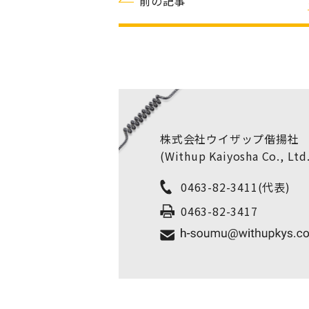
前の記事
株式会社ウイザップ偕揚社
(Withup Kaiyosha Co., Ltd
0463-82-3411
(代表)
0463-82-3417