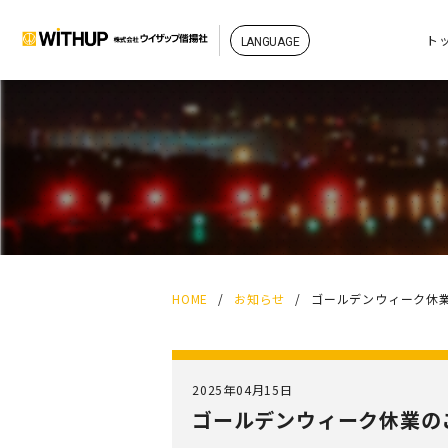
ト
HOME
/
お知らせ
/
ゴールデンウィーク休
2025年04月15日
ゴールデンウィーク休業の