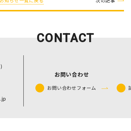
お知らせ一覧に戻る
次の記事
CONTACT
.)
お問い合わせ
お問い合わせフォーム