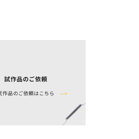
試作品のご依頼
試作品のご依頼はこちら