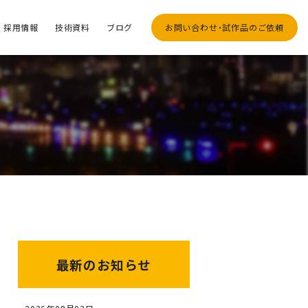
採用情報
技術資料
ブログ
お問い合わせ・試作品のご依頼
最新のお知らせ