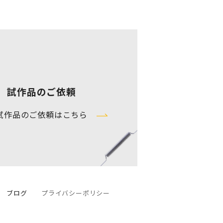
試作品のご依頼
試作品のご依頼はこちら
ブログ
プライバシーポリシー