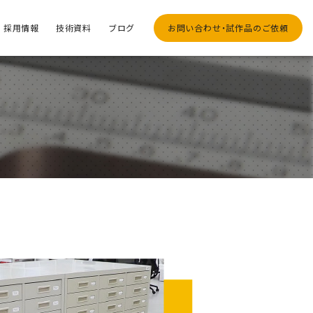
採用情報
技術資料
ブログ
お問い合わせ・試作品のご依頼