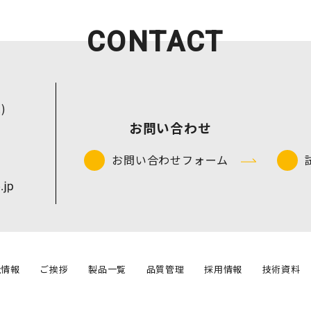
CONTACT
.)
お問い合わせ
お問い合わせフォーム
社情報
ご挨拶
製品一覧
品質管理
採用情報
技術資料