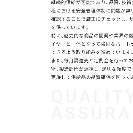
継続的供給が可能であり、品質、技術
程における安全管理体制に問題が無
確認することで厳正にチェックし、
を保っています。
特に、魅力的な商品の開発や業界の
イヤーと一体となって強固なパート
できるよう取り組みを進めています
また、毎月調達先と定例会を行ってお
術、製造部門が連携し、適切な頻度で
実施して供給品の品質確保を図って