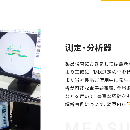
測定・分析器
製品検査におきましては最新
より正確に」形状測定検査を
また当社製品ご使用中に発生
析が可能な電子顕微鏡、金属
などを用いて、豊富な経験を
解析事例について、変更PDF「