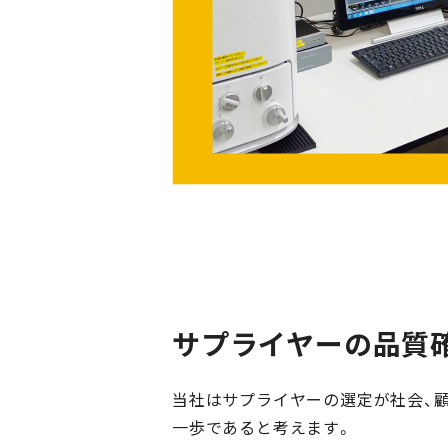
サプライヤーの品質
当社はサプライヤーの選定が社会、
一歩であると考えます。