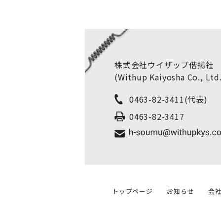
株式会社ウイザップ偕揚社
(Withup Kaiyosha Co., Ltd
0463-82-3411
(代表)
0463-82-3417
トップページ
お知らせ
会