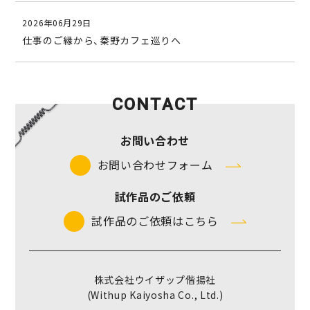
2026年06月29日
仕事のご縁から、秦野カフェ巡りへ
CONTACT
お問い合わせ
お問い合わせフォーム
試作品のご依頼
試作品のご依頼はこちら
株式会社ウイザップ偕揚社
(Withup Kaiyosha Co., Ltd.)