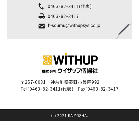
0463-82-3411
(代表)
0463-82-3417
〒257-0031 神奈川県秦野市曽屋992
Tel：
0463-82-3411
(代表) Fax：0463-82-3417
(c) 2021 KAIYOSHA.