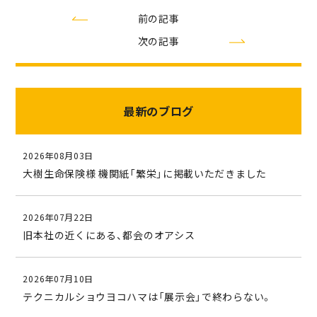
前の記事
次の記事
最新のブログ
2026年08月03日
大樹生命保険様 機関紙「繁栄」に掲載いただきました
2026年07月22日
旧本社の近くにある、都会のオアシス
2026年07月10日
テクニカルショウヨコハマは「展示会」で終わらない。