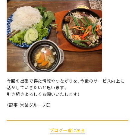
今回の出張で得た情報やつながりを、今後のサービス向上に
活かしていきたいと思います。
引き続きよろしくお願いいたします！
（記事：営業グループE）
ブログ一覧に戻る