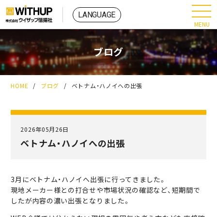
ブログ
HOME
/
ブログ
/
ベトナム・ハノイへの出張
2026年05月26日
ベトナム・ハノイへの出張
3月にベトナム・ハノイへ出張に行ってきました。
現地メーカー様との打合せや市場状況の確認など、短期間で
したが内容の濃い出張となりました。